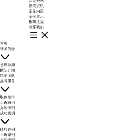
新闻资讯
新闻资讯
常见问题
案例展示
刑事法规
联系我们
首页
律师简介
首席律师
团队介绍
精英团队
品牌服务
取保候审
上诉减刑
办理缓刑
成功案例
经典案例
上诉减刑