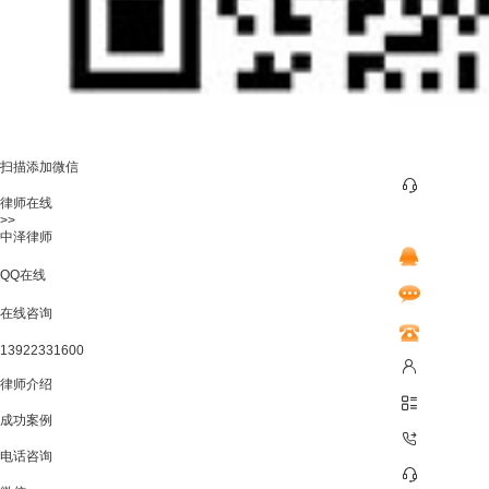
扫描添加微信
律师在线
>>
中泽律师
QQ在线
在线咨询
13922331600
律师介绍
成功案例
电话咨询