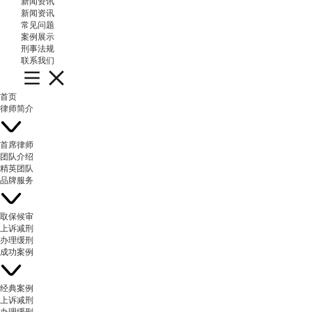
新闻资讯
新闻资讯
常见问题
案例展示
刑事法规
联系我们
首页
律师简介
首席律师
团队介绍
精英团队
品牌服务
取保候审
上诉减刑
办理缓刑
成功案例
经典案例
上诉减刑