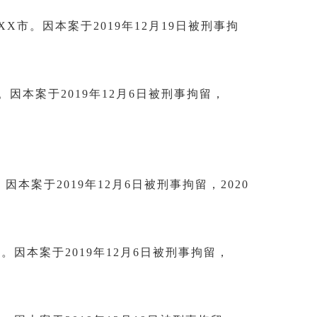
X市。因本案于2019年12月19日被刑事拘
因本案于2019年12月6日被刑事拘留，
本案于2019年12月6日被刑事拘留，2020
。因本案于2019年12月6日被刑事拘留，