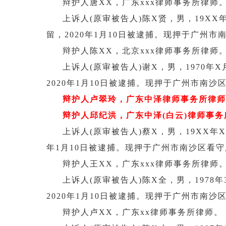
辩护人唐XX，广东
xxx
律师事务所律师
上诉人
(原审被告人)陈X贤，男，19XX
留，2020年1月10日被逮捕。现押于广州市
辩护人陈XX，北京
xxx
律师事务所律师
上诉人
(原审被告人)谢X，男，1970
2020年1月10日被逮捕。现押于广州市南沙
辩护人卢翠玲，广东中泽律师事务所律师
辩护人邱纪洪，广东中泽(白云)律师事务
上诉人
(原审被告人)蔡X，男，19XX年
年1月10日被逮捕。现押于广州市南沙区看
辩护人王XX，广东
xxx
律师事务所律师
上诉人
(原审被告人)陈X全，男，1978
2020年1月10日被逮捕。现押于广州市南沙
辩护人卢XX，广东
xx
律师事务所律师。