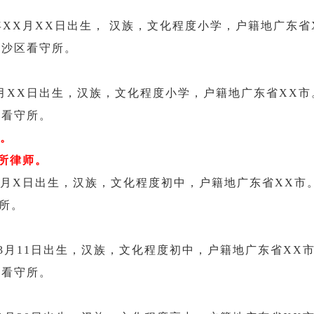
。
年XX月XX日出生， 汉族，文化程度小学，户籍地广东省X
南沙区看守所。
。
年X月XX日出生，汉族，文化程度小学，户籍地广东省XX市。
区看守所。
。
所律师。
X月X日出生，汉族，文化程度初中，户籍地广东省XX市。因
守所。
。
年3月11日出生，汉族，文化程度初中，户籍地广东省XX市
区看守所。