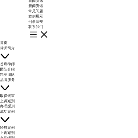
新闻资讯
新闻资讯
常见问题
案例展示
刑事法规
联系我们
首页
律师简介
首席律师
团队介绍
精英团队
品牌服务
取保候审
上诉减刑
办理缓刑
成功案例
经典案例
上诉减刑